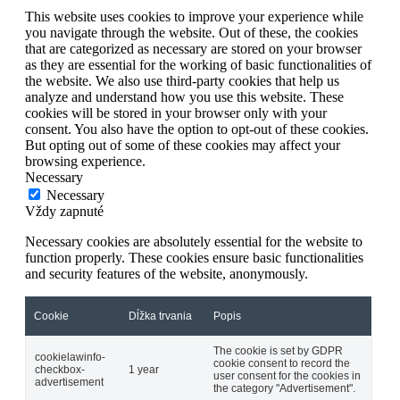
This website uses cookies to improve your experience while
you navigate through the website. Out of these, the cookies
that are categorized as necessary are stored on your browser
as they are essential for the working of basic functionalities of
the website. We also use third-party cookies that help us
analyze and understand how you use this website. These
cookies will be stored in your browser only with your
consent. You also have the option to opt-out of these cookies.
But opting out of some of these cookies may affect your
browsing experience.
Necessary
Necessary
Vždy zapnuté
Necessary cookies are absolutely essential for the website to
function properly. These cookies ensure basic functionalities
and security features of the website, anonymously.
Cookie
Dĺžka trvania
Popis
The cookie is set by GDPR
cookielawinfo-
cookie consent to record the
checkbox-
1 year
user consent for the cookies in
advertisement
the category "Advertisement".